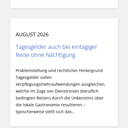
AUGUST 2026
Tagesgelder auch bei eintägiger
Reise ohne Nächtigung
Problemstellung und rechtlicher Hintergrund
Tagesgelder sollen
Verpflegungsmehraufwendungen ausgleichen,
welche im Zuge von Dienstreisen (beruflich
bedingten Reisen) durch die Unkenntnis über
die lokale Gastronomie resultieren –
typischerweise stellt sich das...