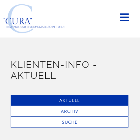
KLIENTEN-INFO -
AKTUELL
AKTUELL
ARCHIV
SUCHE