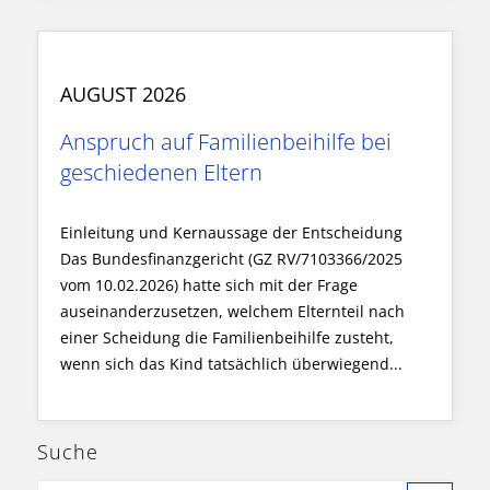
AUGUST 2026
Anspruch auf Familienbeihilfe bei
geschiedenen Eltern
Einleitung und Kernaussage der Entscheidung
Das Bundesfinanzgericht (GZ RV/7103366/2025
vom 10.02.2026) hatte sich mit der Frage
auseinanderzusetzen, welchem Elternteil nach
einer Scheidung die Familienbeihilfe zusteht,
wenn sich das Kind tatsächlich überwiegend...
Suche