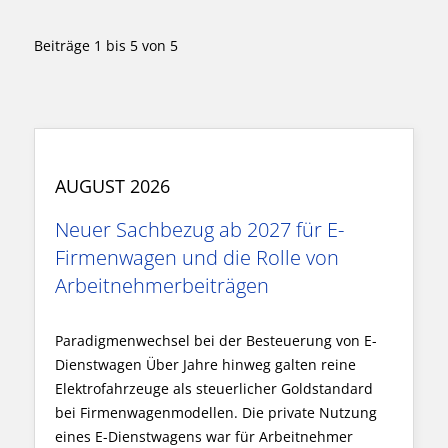
Beiträge
1
bis
5
von
5
AUGUST 2026
Neuer Sachbezug ab 2027 für E-
Firmenwagen und die Rolle von
Arbeitnehmer​­beiträgen
Paradigmenwechsel bei der Besteuerung von E-
Dienstwagen Über Jahre hinweg galten reine
Elektrofahrzeuge als steuerlicher Goldstandard
bei Firmenwagenmodellen. Die private Nutzung
eines E-Dienstwagens war für Arbeitnehmer