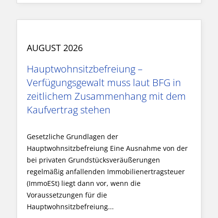
AUGUST 2026
Hauptwohnsitz​­befreiung –
Verfügungsgewalt muss laut BFG in
zeitlichem Zusammenhang mit dem
Kaufvertrag stehen
Gesetzliche Grundlagen der
Hauptwohnsitzbefreiung Eine Ausnahme von der
bei privaten Grundstücksveräußerungen
regelmäßig anfallenden Immobilienertragsteuer
(ImmoESt) liegt dann vor, wenn die
Voraussetzungen für die
Hauptwohnsitzbefreiung...