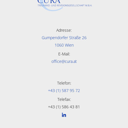
Adresse:
Gumpendorfer Straße 26
1060 Wien
E-Mail:
office@cura.at
Telefon:
+43 (1) 587 95 72
Telefax:
+43 (1) 586 43 81