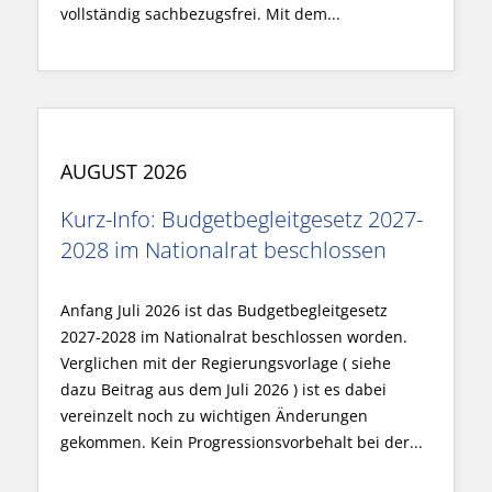
vollständig sachbezugsfrei. Mit dem...
AUGUST 2026
Kurz-Info: Budgetbegleitgesetz 2027-
2028 im Nationalrat beschlossen
Anfang Juli 2026 ist das Budgetbegleitgesetz
2027-2028 im Nationalrat beschlossen worden.
Verglichen mit der Regierungsvorlage ( siehe
dazu Beitrag aus dem Juli 2026 ) ist es dabei
vereinzelt noch zu wichtigen Änderungen
gekommen. Kein Progressionsvorbehalt bei der...