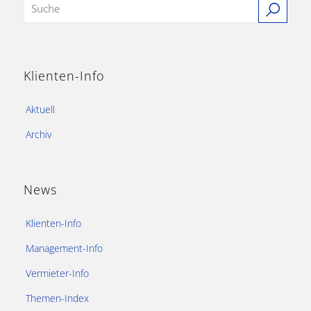
Klienten-Info
Aktuell
Archiv
News
Klienten-Info
Management-Info
Vermieter-Info
Themen-Index